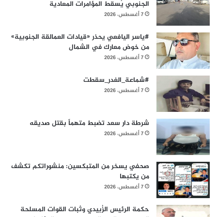
الجنوبي يُسقط المؤامرات المعادية
7 أغسطس، 2026
#ياسر اليافعي يحذر «قيادات العمالقة الجنوبية»
من خوض معارك في الشمال
7 أغسطس، 2026
#شماعة_الغدر_سقطت
7 أغسطس، 2026
شرطة دار سعد تضبط متهماً بقتل صديقه
7 أغسطس، 2026
صحفي يسخر من المتبكسين: منشوراتكم تكشف
من يكتبها
7 أغسطس، 2026
حكمة الرئيس الزُبيدي وثبات القوات المسلحة