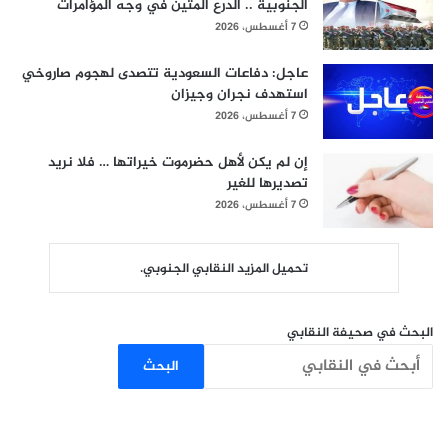
الجنوبية .. الدرع المتين في وجه المؤامرات
7 أغسطس، 2026
عاجل: دفاعات السعودية تتصدى لهجوم صاروخي
استهدف نجران وجيزان
7 أغسطس، 2026
إن لم يكن لأهل حضرموت خيراتها … فلا نريد
تصديرها للغير
7 أغسطس، 2026
تحميل المزيد النقابي الجنوبي.
البحث في صحيفة النقابي
البحث