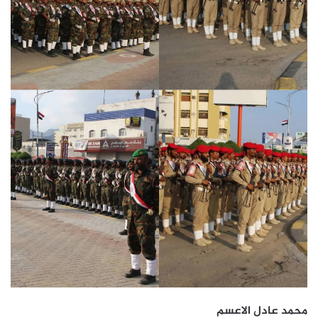
محمد عادل الاعسم