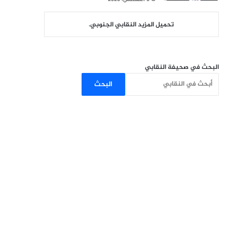
تحميل المزيد النقابي الجنوبي.
البحث في صحيفة النقابي
البحث