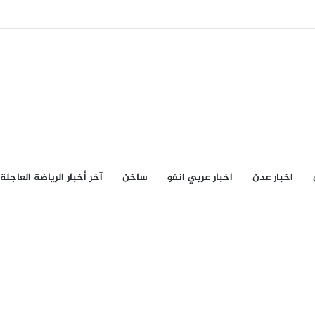
اخبار عدن
اخبار عربي انفو
ساخن
آخر أخبار الرياضة العاجلة
لة