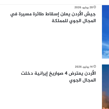
28 يوليو، 2026
جيش الأردن يعلن إسقاط طائرة مسيرة في
المجال الجوي للمملكة
14 يوليو، 2026
الأردن يعترض 4 صواريخ إيرانية دخلت
المجال الجوي