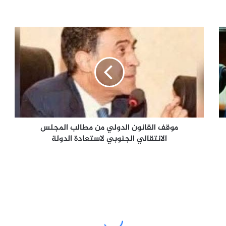
موقف
القانون
الدولي
من
مطالب
المجلس
الانتقالي
الجنوبي
لاستعادة
الدولة
موقف القانون الدولي من مطالب المجلس
الانتقالي الجنوبي لاستعادة الدولة