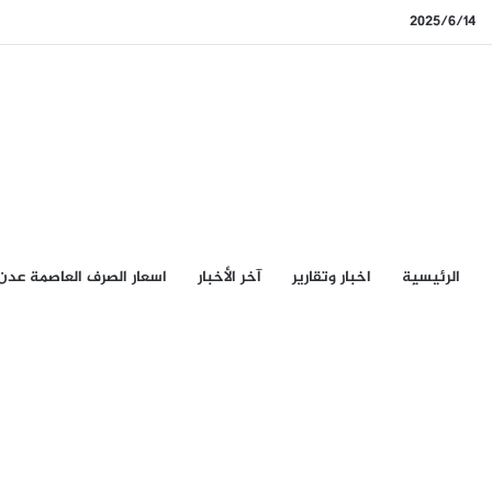
2025/6/14
الرئيسيِة
اخبار وتقارير
آخر الأخبار
اسعار الصرف العاصمة عدن