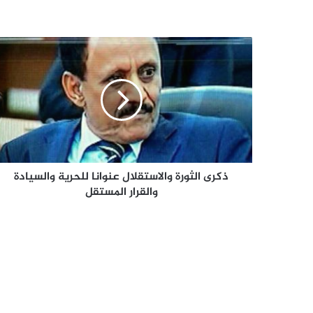
ذكرى
الثورة
والاستقلال
عنوانا
للحرية
والسيادة
والقرار
المستقل
ذكرى الثورة والاستقلال عنوانا للحرية والسيادة
والقرار المستقل