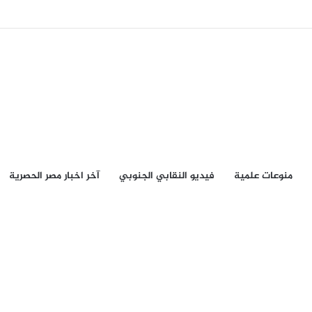
منوعات علمية
فيديو النقابي الجنوبي
آخر اخبار مصر الحصرية