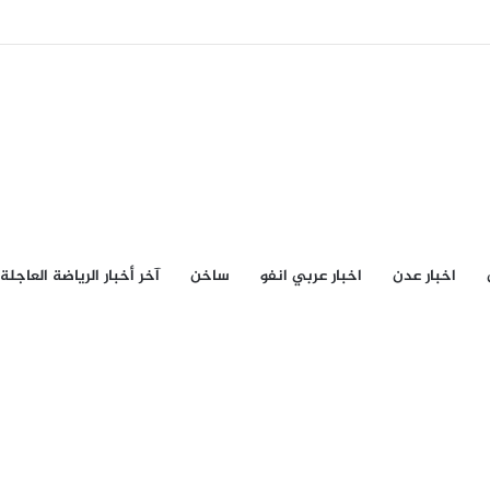
اخبار عدن
اخبار عربي انفو
ساخن
آخر أخبار الرياضة العاجلة