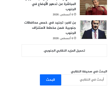
المباشرة عن تدهور الأوضاع في
الجنوب
6 أغسطس، 2026
بن لغبر: تجنيد في خمس محافظات
جنوبية ضمن مخطط لاستنزاف
الجنوب
6 أغسطس، 2026
تحميل المزيد النقابي الجنوبي.
البحث في صحيفة النقابي
البحث