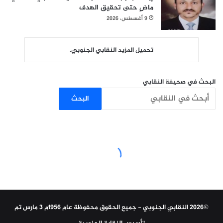
ماضٍ حتى تحقيق الهدف
9 أغسطس، 2026
تحميل المزيد النقابي الجنوبي.
البحث في صحيفة النقابي
البحث
©2026 النقابي الجنوبي - جميع الحقوق محفوظة عام 1956م 3 مارس تم