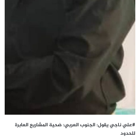
#علي ناجي يقول: الجنوب العربي: ضحية المشاريع العابرة
للحدود