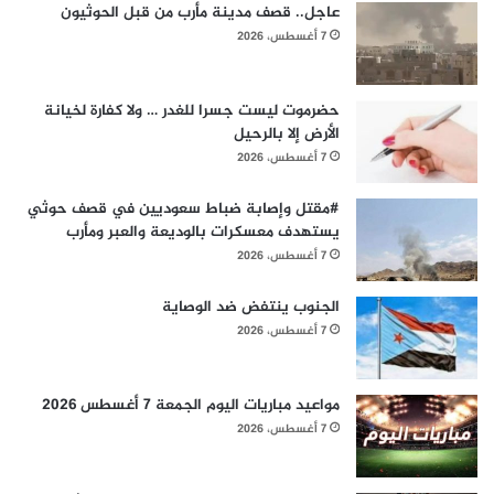
عاجل.. قصف مدينة مأرب من قبل الحوثيون
7 أغسطس، 2026
حضرموت ليست جسرا للغدر … ولا كفارة لخيانة
الأرض إلا بالرحيل
7 أغسطس، 2026
#مقتل وإصابة ضباط سعوديين في قصف حوثي
يستهدف معسكرات بالوديعة والعبر ومأرب
7 أغسطس، 2026
الجنوب ينتفض ضد الوصاية
7 أغسطس، 2026
مواعيد مباريات اليوم الجمعة 7 أغسطس 2026
7 أغسطس، 2026