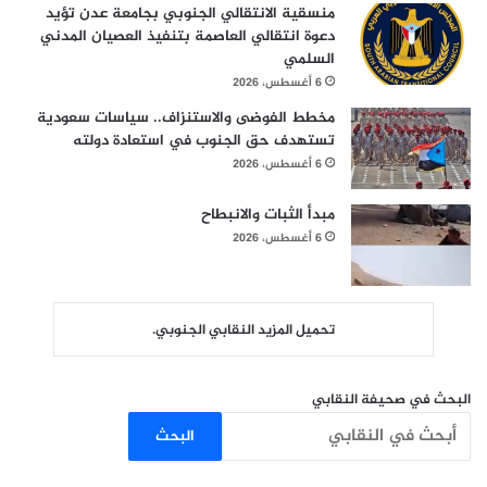
منسقية الانتقالي الجنوبي بجامعة عدن تؤيد
دعوة انتقالي العاصمة بتنفيذ العصيان المدني
السلمي
6 أغسطس، 2026
مخطط الفوضى والاستنزاف.. سياسات سعودية
تستهدف حق الجنوب في استعادة دولته
6 أغسطس، 2026
مبدأ الثبات والانبطاح
6 أغسطس، 2026
تحميل المزيد النقابي الجنوبي.
البحث في صحيفة النقابي
البحث