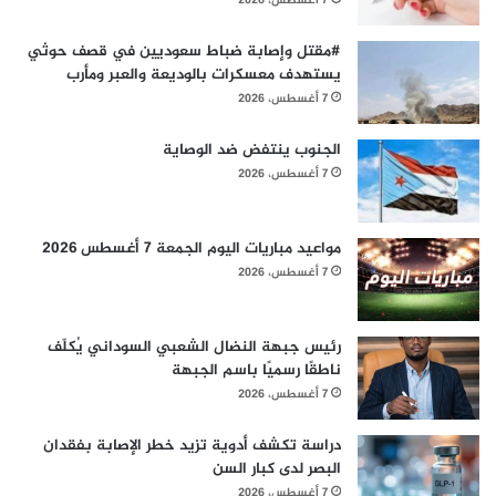
7 أغسطس، 2026
#مقتل وإصابة ضباط سعوديين في قصف حوثي
يستهدف معسكرات بالوديعة والعبر ومأرب
7 أغسطس، 2026
الجنوب ينتفض ضد الوصاية
7 أغسطس، 2026
مواعيد مباريات اليوم الجمعة 7 أغسطس 2026
7 أغسطس، 2026
رئيس جبهة النضال الشعبي السوداني يُكلّف
ناطقًا رسميًا باسم الجبهة
7 أغسطس، 2026
دراسة تكشف أدوية تزيد خطر الإصابة بفقدان
البصر لدى كبار السن
7 أغسطس، 2026