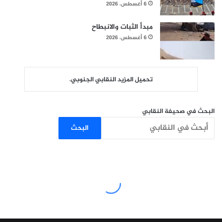
6 أغسطس، 2026
مبدأ الثبات والانبطاح
6 أغسطس، 2026
تحميل المزيد النقابي الجنوبي.
البحث في صحيفة النقابي
البحث