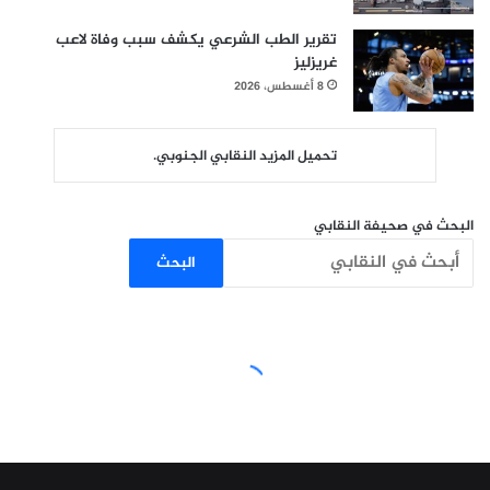
تقرير الطب الشرعي يكشف سبب وفاة لاعب
غريزليز
8 أغسطس، 2026
تحميل المزيد النقابي الجنوبي.
البحث في صحيفة النقابي
البحث