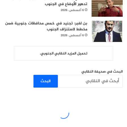
تدهور الأوضاع في الجنوب
6 أغسطس، 2026
بن لغبر: تجنيد في خمس محافظات جنوبية ضمن
مخطط لاستنزاف الجنوب
6 أغسطس، 2026
تحميل المزيد النقابي الجنوبي.
البحث في صحيفة النقابي
البحث