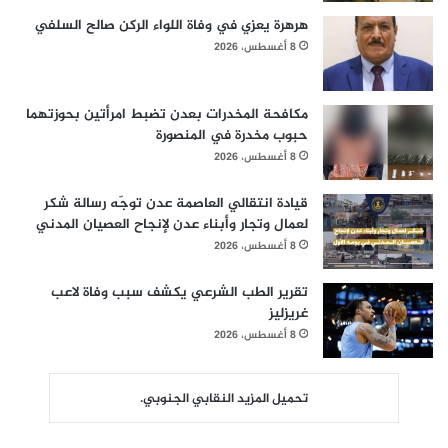
هرهرة يعزي في وفاة اللواء الركن صالح السلفي
8 أغسطس، 2026
مكافحة المخدرات بعدن تضبط امرأتين بحوزتهما
حبوب مخدرة في المنصورة
8 أغسطس، 2026
قيادة انتقالي العاصمة عدن توجّه رسالة شكر
لعمال وتجار وأبناء عدن لإنجاح العصيان المدني
8 أغسطس، 2026
تقرير الطب الشرعي يكشف سبب وفاة لاعب
غريزليز
8 أغسطس، 2026
تحميل المزيد النقابي الجنوبي.