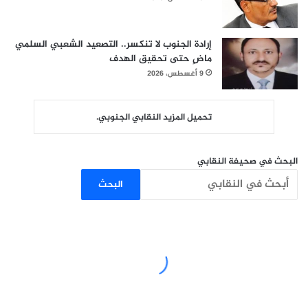
إرادة الجنوب لا تنكسر.. التصعيد الشعبي السلمي
ماضٍ حتى تحقيق الهدف
9 أغسطس، 2026
تحميل المزيد النقابي الجنوبي.
البحث في صحيفة النقابي
البحث