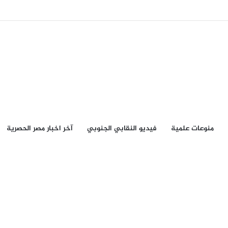
منوعات علمية
فيديو النقابي الجنوبي
آخر اخبار مصر الحصرية