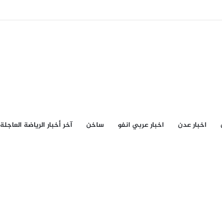
اخبار عدن
اخبار عربي انفو
ساخن
آخر أخبار الرياضة العاجلة