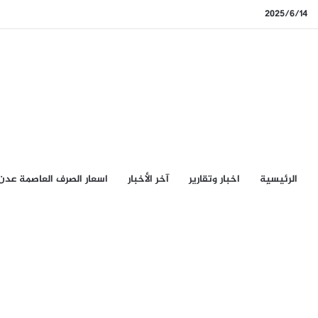
2025/6/14
الرئيسيِة
اخبار وتقارير
آخر الأخبار
اسعار الصرف العاصمة عدن