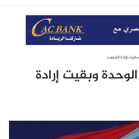
الوحدة وبقيت إرادة