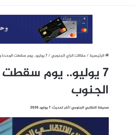
الرئيسيِة
/
مقالات الراي الجنوبي
/
7 يوليو.. يوم سقطت الوحدة وبقيت إرادة الجنوب
7 يوليو.. يوم سقطت 
الجنوب
صحيفة النقابي الجنوبي./آخر تحديث: 7 يوليو، 2026