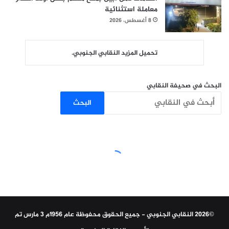
معاملة استثنائية
8 أغسطس، 2026
تحميل المزيد النقابي الجنوبي.
البحث في صحيفة النقابي
البحث
©2026 النقابي الجنوبي - جميع الحقوق محفوظة عام 1956م 3 مارس تم