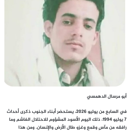
أبو مرسال الدهمسي
في السابع من يوليو 2026، يستحضر أبناء الجنوب ذكرى أحداث
7 يوليو 1994، ذلك اليوم الأسود المشؤوم للاحتلال الغاشم وما
رافقه من مآسٍ وقمع وغزو طال الأرض والإنسان. ومن هذا