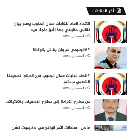
أخر المقالات
الاتحاد العام لنقابات عمال الجنوب يصدر بيان
نقابي حقوقي وهذا أبرز ماجاء فيه
9 أغسطس، 2026
##الجنوبي لم ولن يقاتل بالوكالة
9 أغسطس، 2026
#اتحاد نقابات عمال الجنوب فرع الضالع: تصعيدنا
الشعبي مستمر
9 أغسطس، 2026
من مطارح الكرامة إلى مطارح التصفيات والاغتيالات
9 أغسطس، 2026
عاجل : سلطات الأمر الواقع في حضرموت تشن