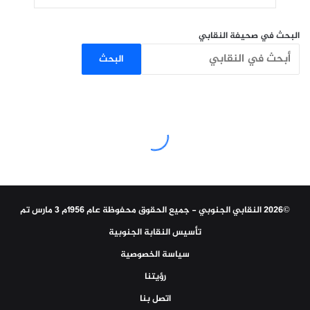
البحث في صحيفة النقابي
البحث
©2026 النقابي الجنوبي - جميع الحقوق محفوظة عام 1956م 3 مارس تم
تأسيس النقابة الجنوبية
سياسة الخصوصية
رؤيتنا
اتصل بنا