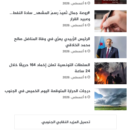
6 أغسطس، 2026
#روعة جمال تُعيدُ رسمَ المشهد_ سادة النفط…
وعبيد القرار
6 أغسطس، 2026
الرئيس الزُبيدي يعزّي في وفاة المناضل صالح
محمد الخلاقي
6 أغسطس، 2026
السلطات التونسية تعلن إخماد 164 حريقًا خلال
24 ساعة
6 أغسطس، 2026
درجات الحرارة المتوقعة اليوم الخميس في الجنوب
6 أغسطس، 2026
تحميل المزيد النقابي الجنوبي.