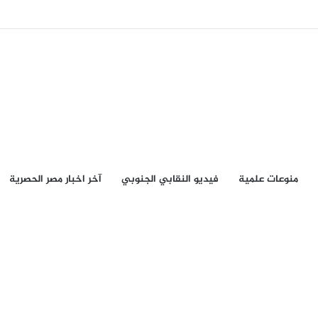
منوعات علمية
فيديو النقابي الجنوبي
آخر اخبار مصر الحصرية