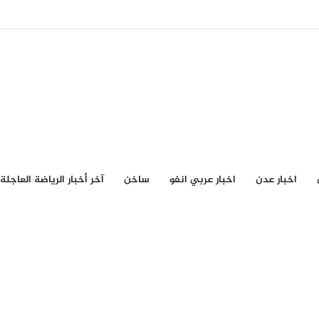
اخبار عدن
اخبار عربي انفو
ساخن
آخر أخبار الرياضة العاجلة