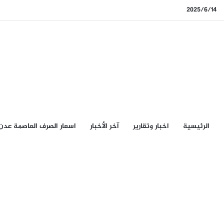
2025/6/14
الرئيسيِة
اخبار وتقارير
آخر الأخبار
اسعار الصرف العاصمة عدن