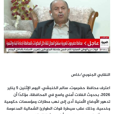
النقابي الجنوبي/خاص
اعترف محافظ حضرموت، سالم الخنبشي، اليوم الإثنين 5 يناير
2026، بحدوث انفلات أمني واسع في المحافظة، مؤكدًا أن
تدهور الأوضاع الأمنية أدى إلى نهب مطارات ومؤسسات حكومية
وخدمية، وذلك عقب سيطرة قوات الطوارئ الشمالية المدعومة