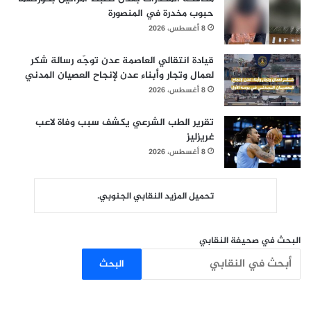
حبوب مخدرة في المنصورة
8 أغسطس، 2026
قيادة انتقالي العاصمة عدن توجّه رسالة شكر
لعمال وتجار وأبناء عدن لإنجاح العصيان المدني
8 أغسطس، 2026
تقرير الطب الشرعي يكشف سبب وفاة لاعب
غريزليز
8 أغسطس، 2026
تحميل المزيد النقابي الجنوبي.
البحث في صحيفة النقابي
البحث