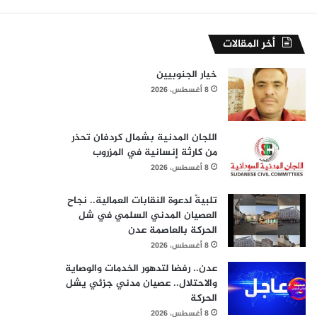
أخر المقالات
خيار الجنوبيين
8 أغسطس، 2026
اللجان المدنية بشمال كردفان تحذر
من كارثة إنسانية في المزروب
8 أغسطس، 2026
تلبيةً لدعوة النقابات العمالية.. نجاح
العصيان المدني السلمي في شل
الحركة بالعاصمة عدن
8 أغسطس، 2026
عدن.. رفضا لتدهور الخدمات والوصاية
والاحتلال.. عصيان مدني جزئي يشل
الحركة
8 أغسطس، 2026