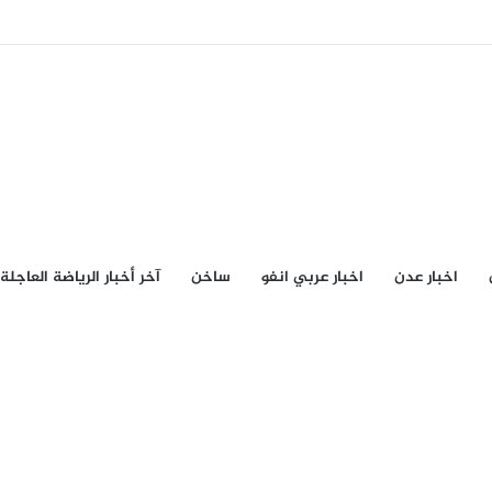
اخبار عدن
اخبار عربي انفو
ساخن
آخر أخبار الرياضة العاجلة