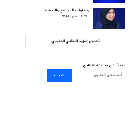
منظمات المجتمع والتصعيد ..
7 أغسطس، 2026
تحميل المزيد النقابي الجنوبي.
البحث في صحيفة النقابي
البحث