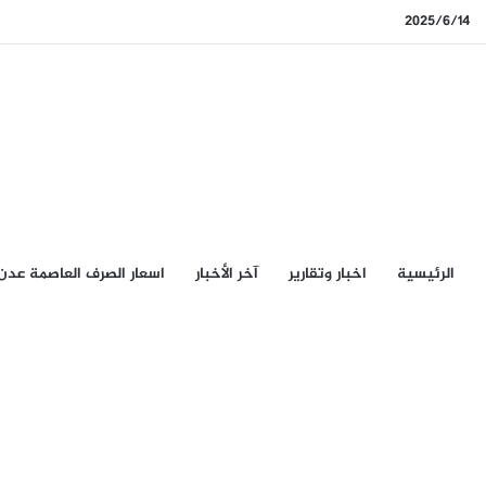
2025/6/14
الرئيسيِة
اخبار وتقارير
آخر الأخبار
اسعار الصرف العاصمة عدن