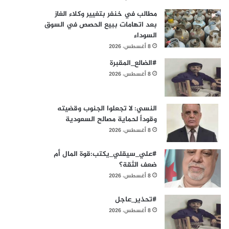
مطالب في خنفر بتغيير وكلاء الغاز
بعد اتهامات ببيع الحصص في السوق
السوداء
8 أغسطس، 2026
#الضالع_المقبرة
8 أغسطس، 2026
النسي: لا تجعلوا الجنوب وقضيته
وقوداً لحماية مصالح السعودية
8 أغسطس، 2026
#علي_سيقلي_يكتب:قوة المال أم
ضعف الثقة؟
8 أغسطس، 2026
#تحذير_عاجل
8 أغسطس، 2026