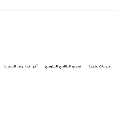
منوعات علمية
فيديو النقابي الجنوبي
آخر اخبار مصر الحصرية