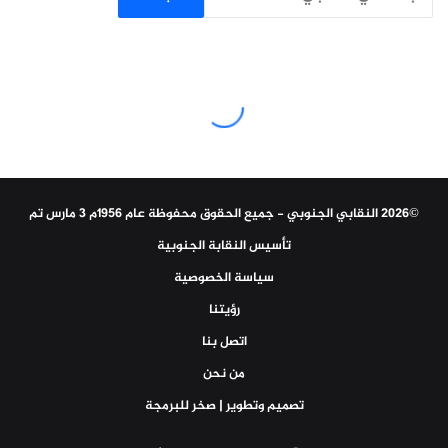
©2026 النقابي الجنوبي - جميع الحقوق محفوظة عام 1956م 3 مارس تم
تأسيس النقابة الجنوبية
سياسة الخصوصية
رؤيتنا
اتصل بنا
من نحن
تصميم وتطوير | صخر للبرمجة