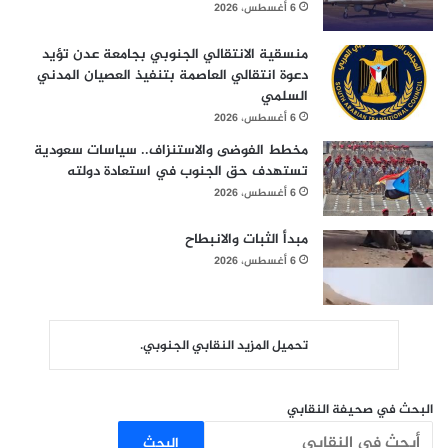
6 أغسطس، 2026
منسقية الانتقالي الجنوبي بجامعة عدن تؤيد
دعوة انتقالي العاصمة بتنفيذ العصيان المدني
السلمي
6 أغسطس، 2026
مخطط الفوضى والاستنزاف.. سياسات سعودية
تستهدف حق الجنوب في استعادة دولته
6 أغسطس، 2026
مبدأ الثبات والانبطاح
6 أغسطس، 2026
تحميل المزيد النقابي الجنوبي.
البحث في صحيفة النقابي
البحث