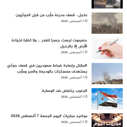
عاجل.. قصف مدينة مأرب من قبل الحوثيون
7 أغسطس، 2026
حضرموت ليست جسرا للغدر … ولا كفارة لخيانة
الأرض إلا بالرحيل
7 أغسطس، 2026
#مقتل وإصابة ضباط سعوديين في قصف حوثي
يستهدف معسكرات بالوديعة والعبر ومأرب
7 أغسطس، 2026
الجنوب ينتفض ضد الوصاية
7 أغسطس، 2026
مواعيد مباريات اليوم الجمعة 7 أغسطس 2026
7 أغسطس، 2026