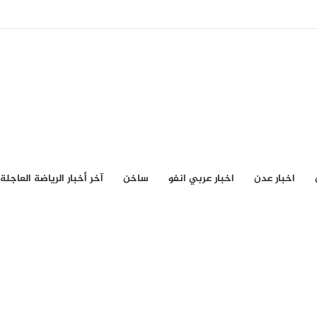
اخبار عدن
اخبار عربي انفو
ساخن
آخر أخبار الرياضة العاجلة