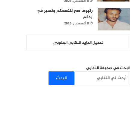
8 أغسطس، 2026
ركبوها صح لنفهمكم ونسير في
بدكم
8 أغسطس، 2026
تحميل المزيد النقابي الجنوبي.
البحث في صحيفة النقابي
البحث