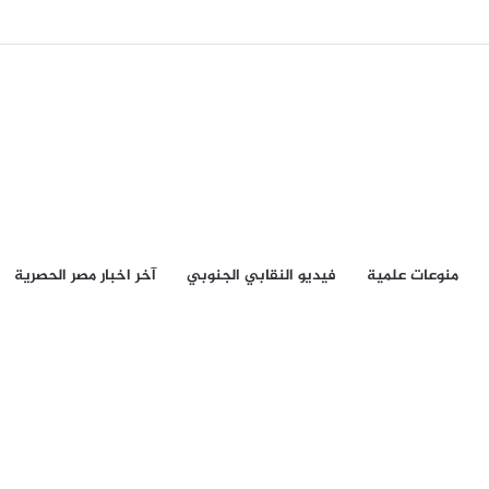
منوعات علمية
فيديو النقابي الجنوبي
آخر اخبار مصر الحصرية