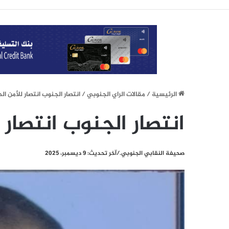
الرئيسيِة
/
مقالات الراي الجنوبي
/
انتصار الجنوب انتصار للأمن ال
انتصار الجنوب انتصار 
صحيفة النقابي الجنوبي./آخر تحديث: 9 ديسمبر، 2025