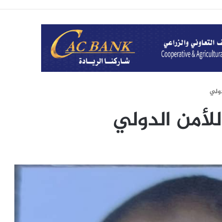
دولي
للأمن الدولي