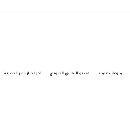
منوعات علمية
فيديو النقابي الجنوبي
آخر اخبار مصر الحصرية