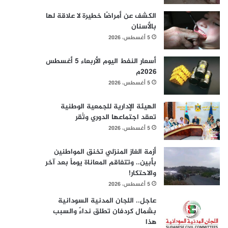
الكشف عن أمراضًا خطيرة لا علاقة لها
بالأسنان
5 أغسطس، 2026
أسعار النفط اليوم الأربعاء 5 أغسطس
2026م
5 أغسطس، 2026
الهيئة الإدارية للجمعية الوطنية
تعقد اجتماعها الدوري وتُقر
5 أغسطس، 2026
أزمة الغاز المنزلي تخنق المواطنين
بأبين.. وتتفاقم المعاناة يوماً بعد آخر
والاحتكار!
5 أغسطس، 2026
عاجل.. اللجان المدنية السودانية
بشمال كردفان تطلق نداءً والسبب
هذا