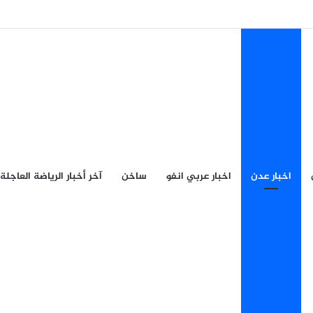
اخبار عدن
اخبار عربي انفو
ساخن
آخر أخبار الرياضة العاجلة