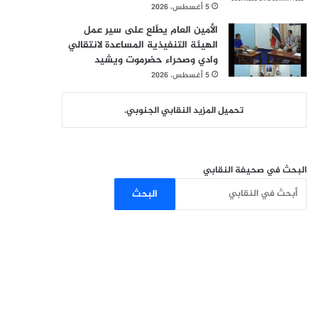
5 أغسطس، 2026
الأمين العام يطّلع على سير عمل
الهيئة التنفيذية المساعدة لانتقالي
وادي وصحراء حضرموت ويشيد
5 أغسطس، 2026
تحميل المزيد النقابي الجنوبي.
البحث في صحيفة النقابي
البحث