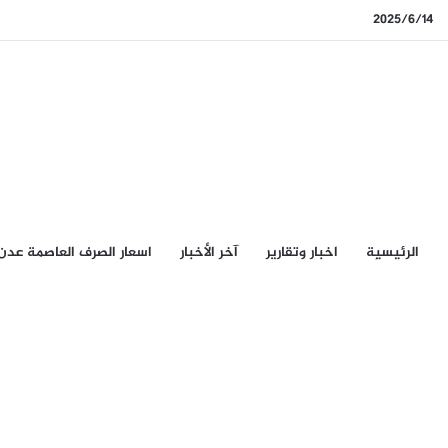
2025/6/14
الرئيسيِة
اخبار وتقارير
آخر الأخبار
اسعار الصرف العاصمة عدن