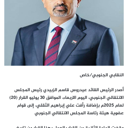
النقابي الجنوبي/خاص
أصدر الرئيس القائد عيدروس قاسم الزبيدي رئيس المجلس
الانتقالي الجنوبي، اليوم الاربعاء، الموافق 30 يوليو القرار (20)
لعام 2025م بإضافة رأفت علي إبراهيم الثقلي، إلى قوام
عضوية هيئة رئاسة المجلس الانتقالي الجنوبي