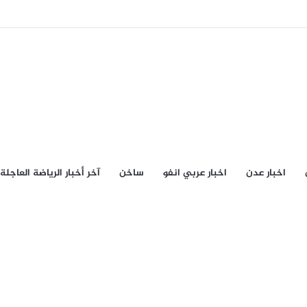
اخبار عدن
اخبار عربي انفو
ساخن
آخر أخبار الرياضة العاجلة