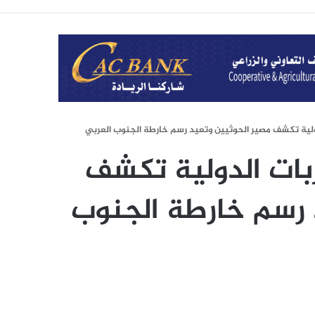
دولية تكشف مصير الحوثيين وتعيد رسم خارطة الجنوب العربي
ربات الدولية تكشف
 رسم خارطة الجنوب