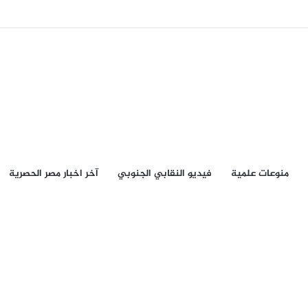
منوعات علمية
فيديو النقابي الجنوبي
آخر اخبار مصر الحصرية