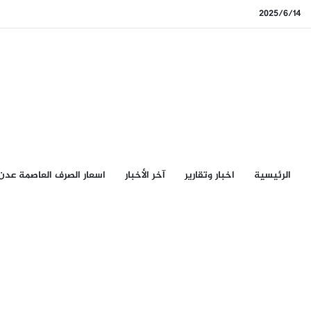
2025/6/14
الرئيسيِة
اخبار وتقارير
آخر الأخبار
اسعار الصرف العاصمة عدن