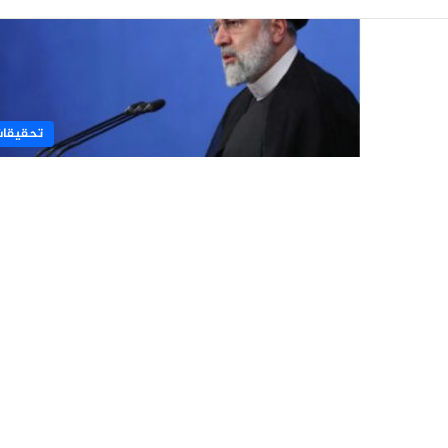
تحقيقا