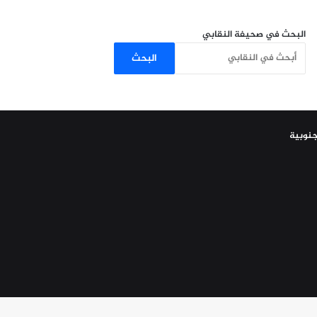
البحث في صحيفة النقابي
البحث