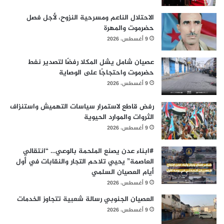
الاحتلال الناعم ومسرحية النزوح، لأجل فصل
حضرموت والمهرة
9 أغسطس، 2026
عصيان شامل يشل المكلا رفضًا لتصدير نفط
حضرموت واحتجاجًا على الوصاية
9 أغسطس، 2026
رفض قاطع لاستمرار سياسات التهميش واستنزاف
الثروات والموارد الحيوية
9 أغسطس، 2026
#ابناء عدن يصنع الملحمة بالوعي… “انتقالي
العاصمة” يحيي تلاحم التجار والنقابات في أول
أيام العصيان السلمي
9 أغسطس، 2026
العصيان الجنوبي رسالة شعبية تتجاوز الخدمات
9 أغسطس، 2026