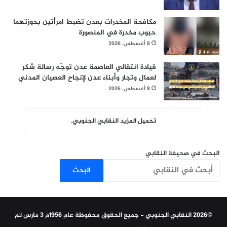
مكافحة المخدرات بعدن تضبط امرأتين بحوزتهما
حبوب مخدرة في المنصورة
8 أغسطس، 2026
قيادة انتقالي العاصمة عدن توجّه رسالة شكر
لعمال وتجار وأبناء عدن لإنجاح العصيان المدني
8 أغسطس، 2026
تحميل المزيد النقابي الجنوبي.
البحث في صحيفة النقابي
البحث
©2026 النقابي الجنوبي - جميع الحقوق محفوظة عام 1956م 3 مارس تم