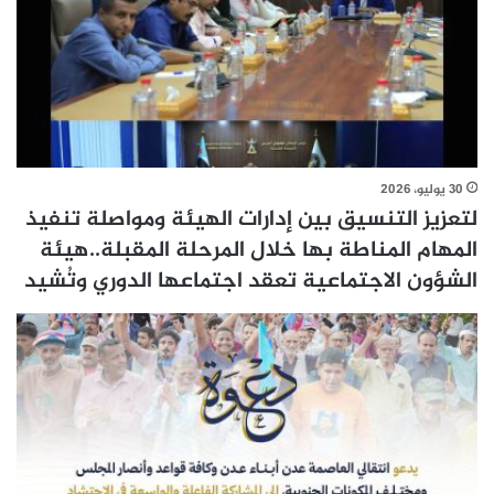
30 يوليو، 2026
لتعزيز التنسيق بين إدارات الهيئة ومواصلة تنفيذ
المهام المناطة بها خلال المرحلة المقبلة..هيئة
الشؤون الاجتماعية تعقد اجتماعها الدوري وتُشيد