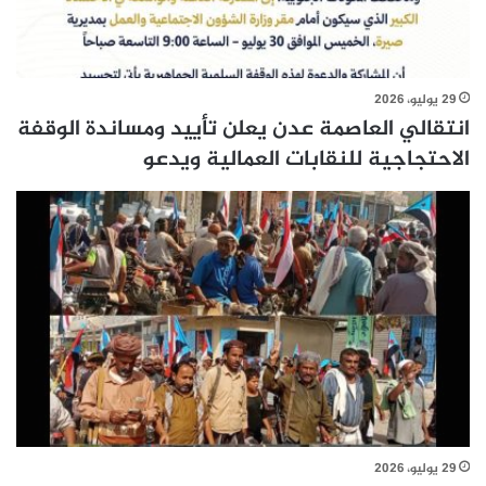
29 يوليو، 2026
انتقالي العاصمة عدن يعلن تأييد ومساندة الوقفة
الاحتجاجية للنقابات العمالية ويدعو
29 يوليو، 2026