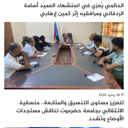
الحالمي يُعزي في استشهاد العميد أسامة
الردفاني ومرافقيه إثر كمين إرهابي
30 يوليو، 2026
لتعزيز مستوى التنسيق والمتابعة.. منسقية
الانتقالي بجامعة حضرموت تناقش مستجدات
الأوضاع وتُشدد