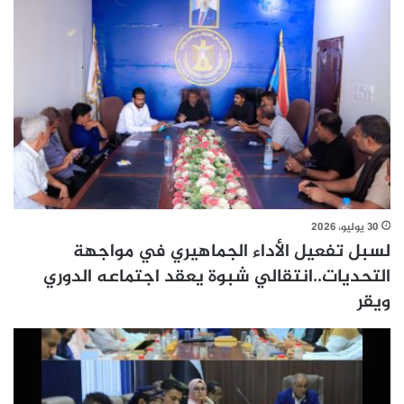
30 يوليو، 2026
لسبل تفعيل الأداء الجماهيري في مواجهة
التحديات..انتقالي شبوة يعقد اجتماعه الدوري
ويقر