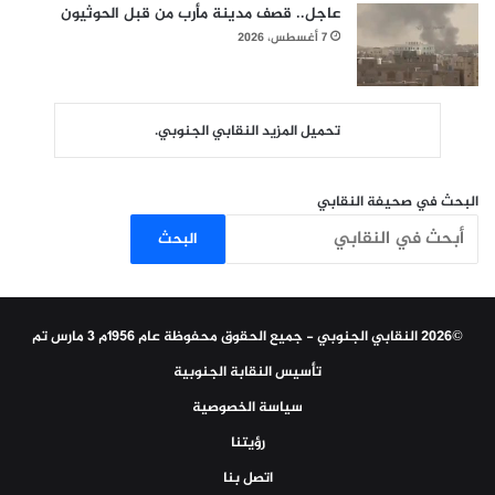
عاجل.. قصف مدينة مأرب من قبل الحوثيون
7 أغسطس، 2026
تحميل المزيد النقابي الجنوبي.
البحث في صحيفة النقابي
البحث
©2026 النقابي الجنوبي - جميع الحقوق محفوظة عام 1956م 3 مارس تم
تأسيس النقابة الجنوبية
سياسة الخصوصية
رؤيتنا
اتصل بنا