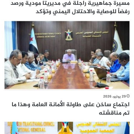
مسيرة جماهيرية راجلة في مديريتا مودية ورصد
رفضاً للوصاية والاحتلال اليمني وتؤكد
29 يوليو، 2026
اجتماع ساخن على طاولة الأمانة العامة وهذا ما
تم مناقشته