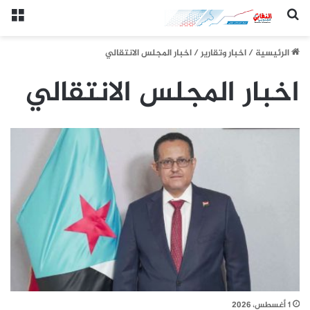
(النقابي الجنوبي:/خاص.)
الق
الرئيسيِة
/
اخبار وتقارير
/
اخبار المجلس الانتقالي
اخبار المجلس الانتقالي
1 أغسطس، 2026