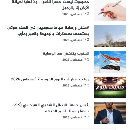
حضرموت ليست جسرا للغدر … ولا كفارة لخيانة
الأرض إلا بالرحيل
7 أغسطس، 2026
#مقتل وإصابة ضباط سعوديين في قصف حوثي
يستهدف معسكرات بالوديعة والعبر ومأرب
7 أغسطس، 2026
الجنوب ينتفض ضد الوصاية
7 أغسطس، 2026
مواعيد مباريات اليوم الجمعة 7 أغسطس 2026
7 أغسطس، 2026
رئيس جبهة النضال الشعبي السوداني يُكلّف
ناطقًا رسميًا باسم الجبهة
7 أغسطس، 2026