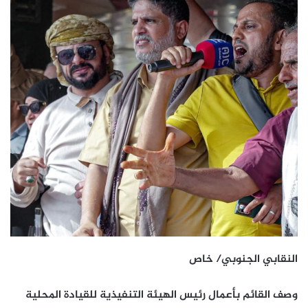
النقابي الجنوبي/ خاص
وصف القائم بأعمال رئيس الهيئة التنفيذية للقيادة المحلية