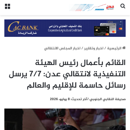
(النقابي الجنوبي:/خاص.)
الق
الرئيسيِة
/
اخبار وتقارير
/
اخبار المجلس الانتقالي
القائم بأعمال رئيس الهيئة
التنفيذية لانتقالي عدن: 7/7 يرسل
رسائل حاسمة للإقليم والعالم
صحيفة النقابي الجنوبي./آخر تحديث: 8 يوليو، 2026