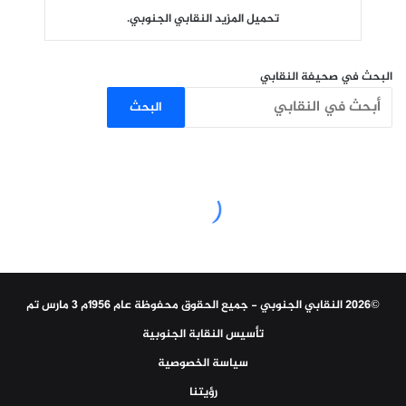
تحميل المزيد النقابي الجنوبي.
البحث في صحيفة النقابي
البحث
©2026 النقابي الجنوبي - جميع الحقوق محفوظة عام 1956م 3 مارس تم
تأسيس النقابة الجنوبية
سياسة الخصوصية
رؤيتنا