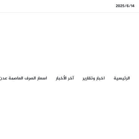
2025/6/14
الرئيسيِة
اخبار وتقارير
آخر الأخبار
اسعار الصرف العاصمة عدن