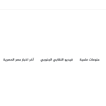
منوعات علمية
فيديو النقابي الجنوبي
آخر اخبار مصر الحصرية