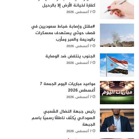
كفارة لخيانة الأرض إلا بالرحيل
7 أغسطس، 2026
#مقتل وإصابة ضباط سعوديين في
قصف حوثي يستهدف معسكرات
بالوديعة والعبر ومأرب
7 أغسطس، 2026
الجنوب ينتفض ضد الوصاية
7 أغسطس، 2026
مواعيد مباريات اليوم الجمعة 7
أغسطس 2026
7 أغسطس، 2026
رئيس جبهة النضال الشعبي
السوداني يُكلّف ناطقًا رسميًا باسم
الجبهة
7 أغسطس، 2026