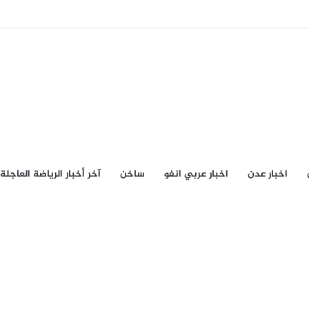
اخبار عدن
اخبار عربي انفو
ساخن
آخر أخبار الرياضة العاجلة