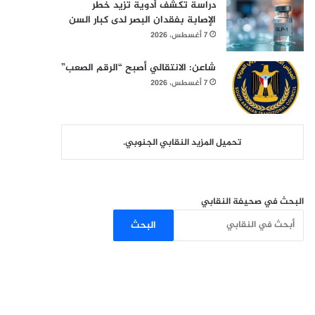
دراسة تكشف أدوية تزيد خطر
الإصابة بفقدان البصر لدى كبار السن
7 أغسطس، 2026
شاعن: الانتقالي أصبح “الرقم الصعب”
7 أغسطس، 2026
تحميل المزيد النقابي الجنوبي.
البحث في صحيفة النقابي
البحث