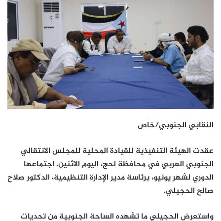
النقابي الجنوبي/خاص
عقدت الهيئة التنفيذية للقيادة المحلية للمجلس الانتقالي
الجنوبي العربي في محافظة لحج، اليوم الاثنين، اجتماعها
الدوري لشهر يونيو، برئاسة مدير الإدارة التنظيمية، الدكتور صلاح
صالح الحجيلي.
واستعرض الحجيلي ما تشهده الساحة الجنوبية من تحديات