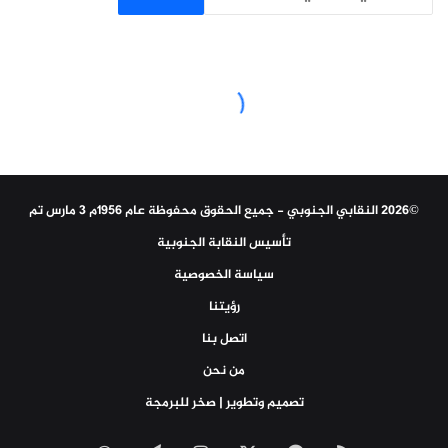
©2026 النقابي الجنوبي - جميع الحقوق محفوظة عام 1956م 3 مارس تم
تأسيس النقابة الجنوبية
سياسة الخصوصية
رؤيتنا
اتصل بنا
من نحن
تصميم وتطوير | صخر للبرمجة