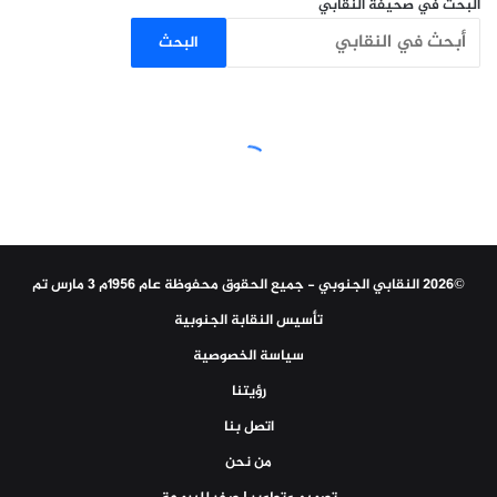
البحث في صحيفة النقابي
البحث
©2026 النقابي الجنوبي - جميع الحقوق محفوظة عام 1956م 3 مارس تم
تأسيس النقابة الجنوبية
سياسة الخصوصية
رؤيتنا
اتصل بنا
من نحن