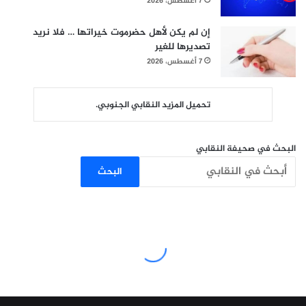
7 أغسطس، 2026
إن لم يكن لأهل حضرموت خيراتها … فلا نريد
تصديرها للغير
7 أغسطس، 2026
تحميل المزيد النقابي الجنوبي.
البحث في صحيفة النقابي
البحث