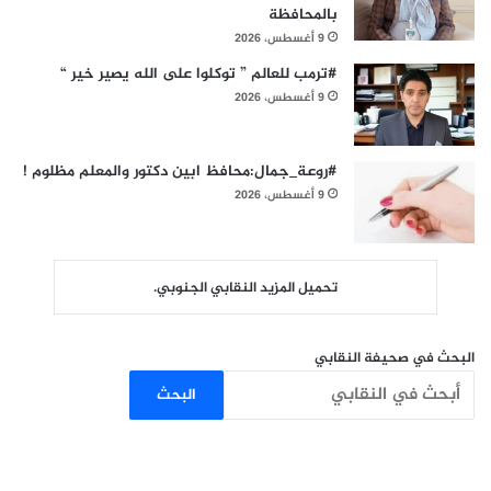
بالمحافظة
9 أغسطس، 2026
#ترمب للعالم ” توكلوا على الله يصير خير “
9 أغسطس، 2026
#روعة_جمال:محافظ ابين دكتور والمعلم مظلوم !
9 أغسطس، 2026
تحميل المزيد النقابي الجنوبي.
البحث في صحيفة النقابي
البحث