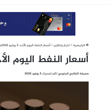
الرئيسيِة
/
اخبار وتقارير
/
أسعار النفط اليوم الأحد 5 يوليو 2026م
أسعار النفط اليوم الأحد 5 يوليو 6
صحيفة النقابي الجنوبي./آخر تحديث: 5 يوليو، 2026