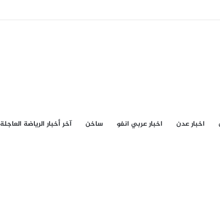
اخبار عدن
اخبار عربي انفو
ساخن
آخر أخبار الرياضة العاجلة