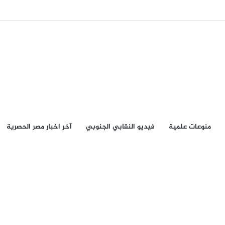
منوعات علمية
فيديو النقابي الجنوبي
آخر اخبار مصر الحصرية