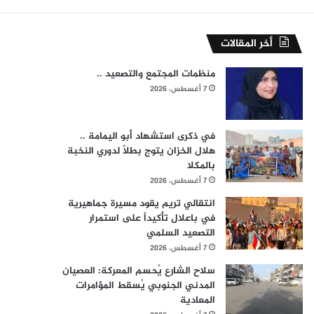
أخر المقالات
منظمات المجتمع والتصعيد ..
7 أغسطس، 2026
في ذكرى استشهاد أبو اليمامة ..
هلال الخزان يتوج بطلاً لدوري النخبة
بالمكلا
7 أغسطس، 2026
انتقالي تريم يقود مسيرة جماهيرية
في باعلال تأكيداً على استمرار
التصعيد السلمي
7 أغسطس، 2026
سلاح الشارع يُحسم المعركة: العصيان
المدني الجنوبي يُسقط المؤامرات
المعادية