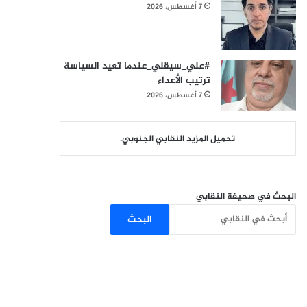
7 أغسطس، 2026
#علي_سيقلي_عندما تعيد السياسة
ترتيب الأعداء
7 أغسطس، 2026
تحميل المزيد النقابي الجنوبي.
البحث في صحيفة النقابي
البحث