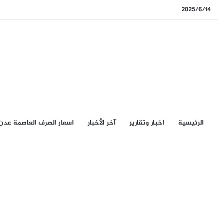
2025/6/14
الرئيسيِة
اخبار وتقارير
آخر الأخبار
اسعار الصرف العاصمة عدن