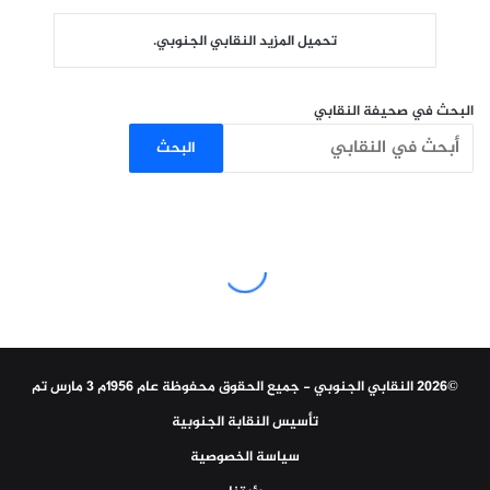
تحميل المزيد النقابي الجنوبي.
البحث في صحيفة النقابي
البحث
©2026 النقابي الجنوبي - جميع الحقوق محفوظة عام 1956م 3 مارس تم
تأسيس النقابة الجنوبية
سياسة الخصوصية