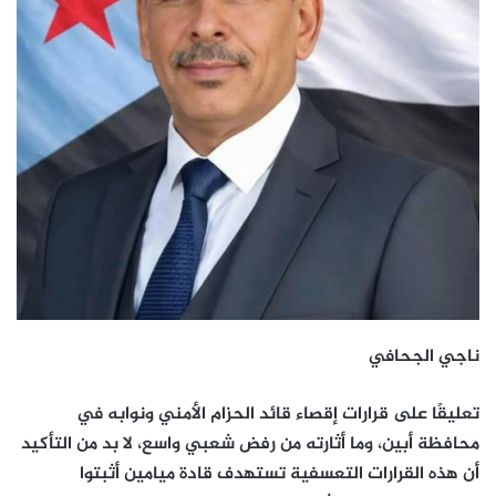
ناجي الجحافي
تعليقًا على قرارات إقصاء قائد الحزام الأمني ونوابه في
محافظة أبين، وما أثارته من رفض شعبي واسع، لا بد من التأكيد
أن هذه القرارات التعسفية تستهدف قادة ميامين أثبتوا