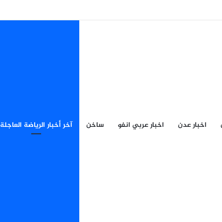
اخبار عدن
اخبار عربي انفو
ساخن
آخر أخبار الرياضة العاجلة