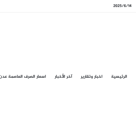
2025/6/14
الرئيسيِة
اخبار وتقارير
آخر الأخبار
اسعار الصرف العاصمة عدن