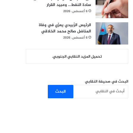
سادة النفط… وعبيد القرار
6 أغسطس، 2026
الرئيس الزُبيدي يعزّي في وفاة
المناضل صالح محمد الخلاقي
6 أغسطس، 2026
تحميل المزيد النقابي الجنوبي.
البحث في صحيفة النقابي
البحث