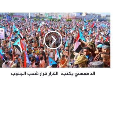
الدهمسي
يكتب:
القرار
قرار
شعب
الجنوب
الدهمسي يكتب: القرار قرار شعب الجنوب