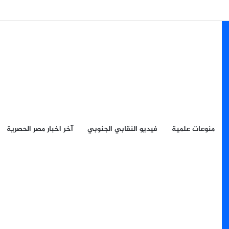
منوعات علمية
فيديو النقابي الجنوبي
آخر اخبار مصر الحصرية