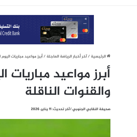
الرئيسيِة
/
آخر أخبار الرياضة العاجلة
/
أبرز مواعيد مباريات اليوم الأحد 11 يناير 2026 والقنو
والقنوات الناقلة
صحيفة النقابي الجنوبي./آخر تحديث: 11 يناير، 2026