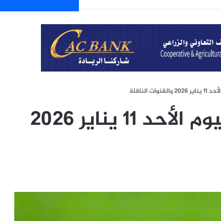
ات الناقلة
أبرز مواعيد مباريات اليوم الأحد 11 يناير 2026