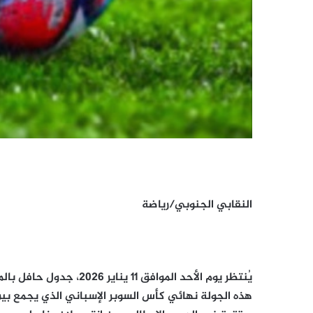
النقابي الجنوبي/رياضة
يُنتظر يوم الأحد الموافق
هذه الجولة نهائي كأس السوبر الإسباني الذي يجمع بين 