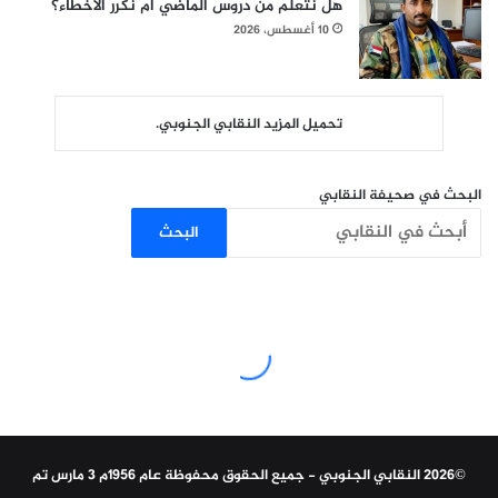
هل نتعلم من دروس الماضي أم نكرر الأخطاء؟
10 أغسطس، 2026
تحميل المزيد النقابي الجنوبي.
البحث في صحيفة النقابي
البحث
©2026 النقابي الجنوبي - جميع الحقوق محفوظة عام 1956م 3 مارس تم