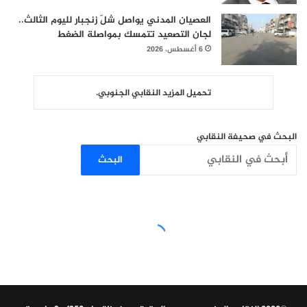
العصيان المدني يواصل شلّ زنجبار لليوم الثالث..
لجان التصعيد تتمسك بمواصلة الضغط
6 أغسطس، 2026
تحميل المزيد النقابي الجنوبي.
البحث في صحيفة النقابي
البحث