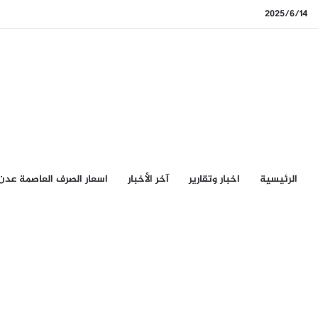
2025/6/14
الرئيسيِة
اخبار وتقارير
آخر الأخبار
اسعار الصرف العاصمة عدن