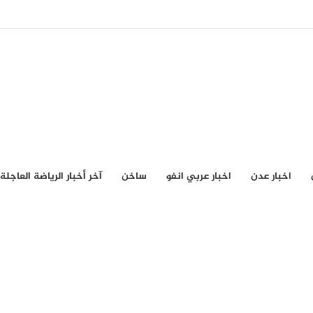
اخبار عدن
اخبار عربي انفو
ساخن
آخر أخبار الرياضة العاجلة