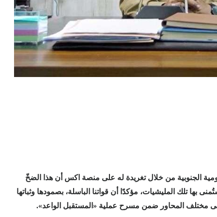
مية الجنوبية من خلال تغريدة له على منصة اكس
أن هذا الضخّ
 بها تلك المليشيات، مؤكدًا أن قواتنا الباسلة، بصمودها وثباتها
على مختلف المحاور ضمن مسرح عملية «المستقبل الواعد».