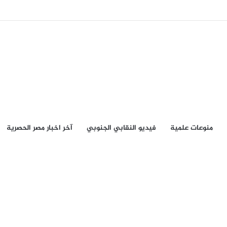
منوعات علمية
فيديو النقابي الجنوبي
آخر اخبار مصر الحصرية