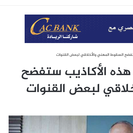
تفضح السقوط المهني والأخلاقي لبعض القنوات
 هذه الأكاذيب ستفضح
لاقي لبعض القنوات