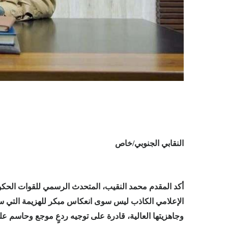
النقابي الجنوبي/خاص
أكد المقدم محمد النقيب، المتحدث الرسمي للقوات الحكو
الإعلامي الكاذب ليس سوى انعكاس مبكر للهزيمة التي ستُمنى
وجاهزيتها العالية، قادرة على توجيه ردعٍ موجع وحاسم 