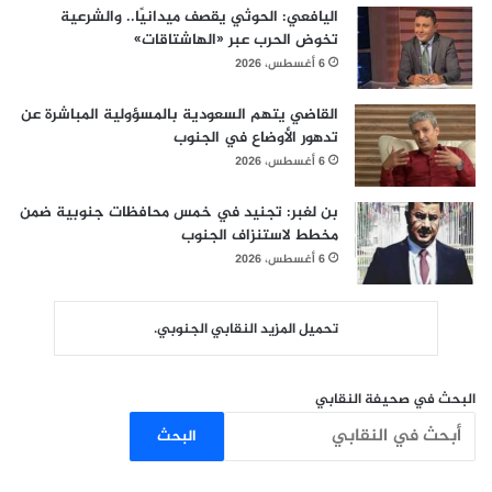
اليافعي: الحوثي يقصف ميدانيًا.. والشرعية
تخوض الحرب عبر «الهاشتاقات»
6 أغسطس، 2026
القاضي يتهم السعودية بالمسؤولية المباشرة عن
تدهور الأوضاع في الجنوب
6 أغسطس، 2026
بن لغبر: تجنيد في خمس محافظات جنوبية ضمن
مخطط لاستنزاف الجنوب
6 أغسطس، 2026
تحميل المزيد النقابي الجنوبي.
البحث في صحيفة النقابي
البحث