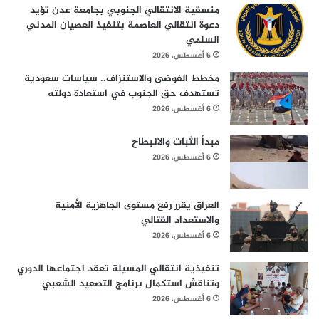
منسقية الانتقالي الجنوبي بجامعة عدن تؤيد
دعوة انتقالي العاصمة بتنفيذ العصيان المدني
السلمي
6 أغسطس، 2026
مخطط الفوضى والاستنزاف.. سياسات سعودية
تستهدف حق الجنوب في استعادة دولته
6 أغسطس، 2026
مبدأ الثبات والانبطاح
6 أغسطس، 2026
العراق يقرر رفع مستوى الجاهزية الأمنية
والاستعداد القتالي
6 أغسطس، 2026
تنفيذية انتقالي المسيلة تعقد اجتماعها الدوري
وتناقش استكمال برنامج التصعيد الشعبي
6 أغسطس، 2026