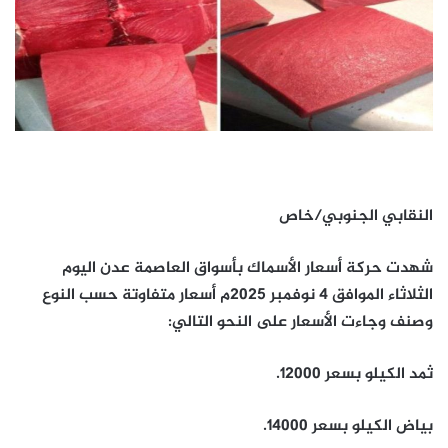
النقابي الجنوبي/خاص
شهدت حركة أسعار الأسماك بأسواق العاصمة عدن اليوم
الثلاثاء الموافق 4 نوفمبر 2025م أسعار متفاوتة حسب النوع
وصنف وجاءت الأسعار على النحو التالي:
ثمد الكيلو بسعر 12000.
بياض الكيلو بسعر 14000.