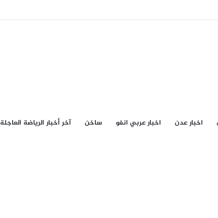
اخبار عدن
اخبار عربي انفو
ساخن
آخر أخبار الرياضة العاجلة