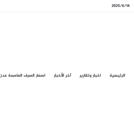
2025/6/14
الرئيسيِة
اخبار وتقارير
آخر الأخبار
اسعار الصرف العاصمة عدن