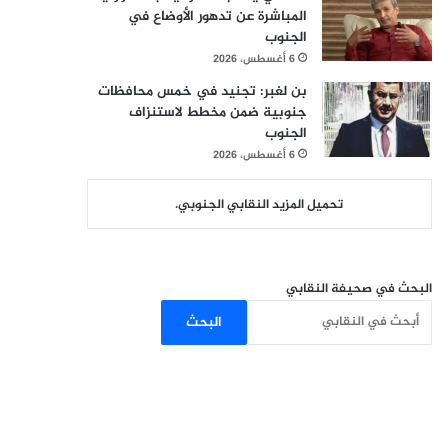
المباشرة عن تدهور الأوضاع في
الجنوب
6 أغسطس، 2026
بن لغبر: تجنيد في خمس محافظات
جنوبية ضمن مخطط لاستنزاف
الجنوب
6 أغسطس، 2026
تحميل المزيد النقابي الجنوبي.
البحث في صحيفة النقابي
البحث