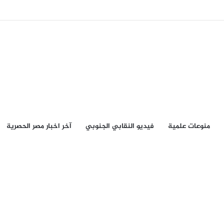
منوعات علمية
فيديو النقابي الجنوبي
آخر اخبار مصر الحصرية