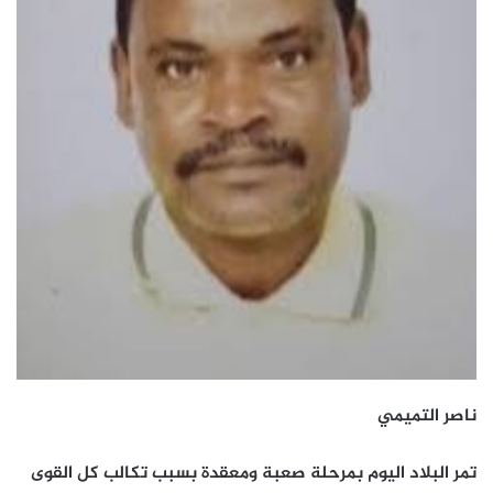
ناصر التميمي
تمر البلاد اليوم بمرحلة صعبة ومعقدة بسبب تكالب كل القوى