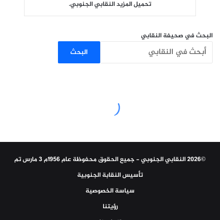
تحميل المزيد النقابي الجنوبي.
البحث في صحيفة النقابي
البحث
©2026 النقابي الجنوبي - جميع الحقوق محفوظة عام 1956م 3 مارس تم
تأسيس النقابة الجنوبية
سياسة الخصوصية
رؤيتنا