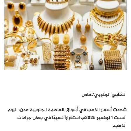
النقابي الجنوبي/خاص
شهدت أسعار الذهب في أسواق العاصمة الجنوبية عدن، اليوم
السبت 1 نوفمبر 2025م، استقراراً نسبيًا في بعض جرامات
الذهب.