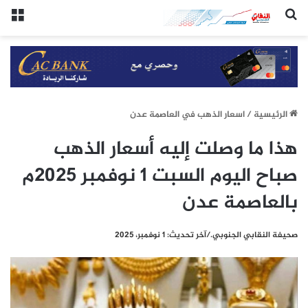
(النقابي الجنوبي:/خاص.)
الق
الرئيسيِة
/
اسعار الذهب في العاصمة عدن
هذا ما وصلت إليه أسعار الذهب
صباح اليوم السبت 1 نوفمبر 2025م
بالعاصمة عدن
صحيفة النقابي الجنوبي./آخر تحديث: 1 نوفمبر، 2025