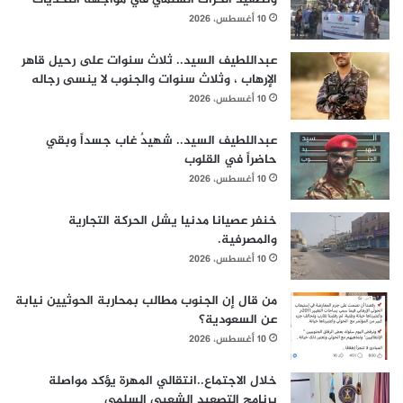
10 أغسطس، 2026
عبداللطيف السيد.. ثلاث سنوات على رحيل قاهر
الإرهاب ، وثلاث سنوات والجنوب لا ينسى رجاله
10 أغسطس، 2026
عبداللطيف السيد.. شهيدٌ غاب جسداً وبقي
حاضراً في القلوب
10 أغسطس، 2026
خنفر عصيانا مدنيا يشل الحركة التجارية
والمصرفية.
10 أغسطس، 2026
من قال إن الجنوب مطالب بمحاربة الحوثيين نيابة
عن السعودية؟
10 أغسطس، 2026
خلال الاجتماع..انتقالي المهرة يؤكد مواصلة
برنامج التصعيد الشعبي السلمي