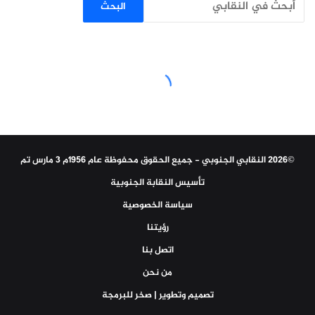
البحث
©2026 النقابي الجنوبي - جميع الحقوق محفوظة عام 1956م 3 مارس تم
تأسيس النقابة الجنوبية
سياسة الخصوصية
رؤيتنا
اتصل بنا
من نحن
تصميم وتطوير | صخر للبرمجة