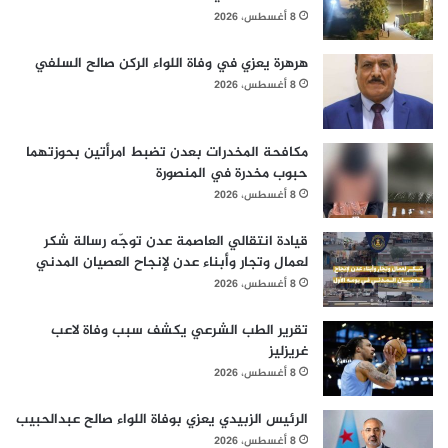
8 أغسطس، 2026
هرهرة يعزي في وفاة اللواء الركن صالح السلفي
8 أغسطس، 2026
مكافحة المخدرات بعدن تضبط امرأتين بحوزتهما
حبوب مخدرة في المنصورة
8 أغسطس، 2026
قيادة انتقالي العاصمة عدن توجّه رسالة شكر
لعمال وتجار وأبناء عدن لإنجاح العصيان المدني
8 أغسطس، 2026
تقرير الطب الشرعي يكشف سبب وفاة لاعب
غريزليز
8 أغسطس، 2026
الرئيس الزبيدي يعزي بوفاة اللواء صالح عبدالحبيب
8 أغسطس، 2026