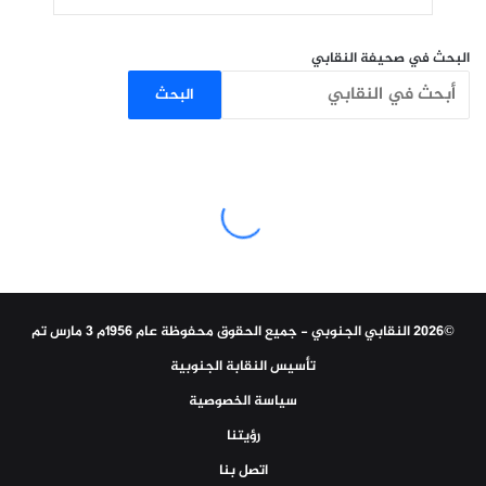
البحث في صحيفة النقابي
البحث
©2026 النقابي الجنوبي - جميع الحقوق محفوظة عام 1956م 3 مارس تم
تأسيس النقابة الجنوبية
سياسة الخصوصية
رؤيتنا
اتصل بنا