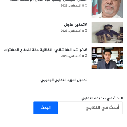
8 أغسطس، 2026
#تحذير_عاجل
8 أغسطس، 2026
#د/راشد الشاشاني: اتفاقية مكّة للدفاع المشترك
8 أغسطس، 2026
تحميل المزيد النقابي الجنوبي.
البحث في صحيفة النقابي
البحث