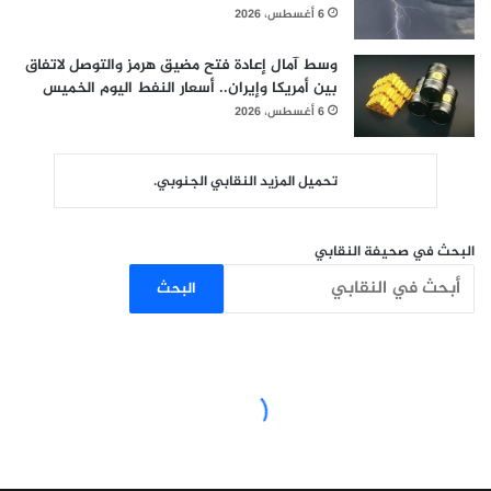
6 أغسطس، 2026
وسط آمال إعادة فتح مضيق هرمز والتوصل لاتفاق
بين أمريكا وإيران.. أسعار النفط اليوم الخميس
6 أغسطس، 2026
تحميل المزيد النقابي الجنوبي.
البحث في صحيفة النقابي
البحث