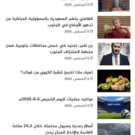
6 أغسطس، 2026
القاضي يتهم السعودية بالمسؤولية المباشرة عن
تدهور الأوضاع في الجنوب
6 أغسطس، 2026
بن لغبر: تجنيد في خمس محافظات جنوبية ضمن
مخطط لاستنزاف الجنوب
6 أغسطس، 2026
تعرف ماذا تخبئ قشرة الكيوي من فوائد؟
6 أغسطس، 2026
مواعيد مباريات اليوم الخميس 6-8-2026م
6 أغسطس، 2026
أمطار رعدية وسيول محتملة خلال الـ24 ساعة
القادمة والإنذار المبكر يُحذر