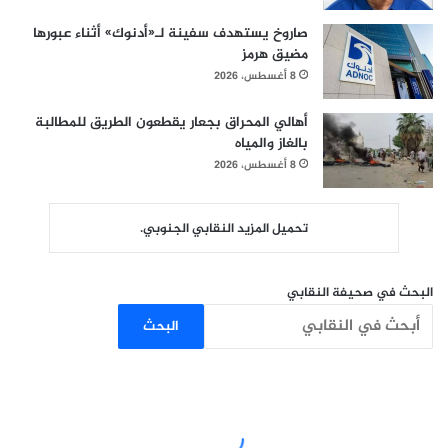
صاروخ يستهدف سفينة لـ«أدنوك» أثناء عبورها
مضيق هرمز
8 أغسطس، 2026
أهالي المحراق بجعار يقطعون الطريق للمطالبة
بالغاز والمياه
8 أغسطس، 2026
تحميل المزيد النقابي الجنوبي.
البحث في صحيفة النقابي
البحث