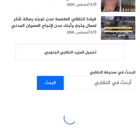
8 أغسطس، 2026
قيادة انتقالي العاصمة عدن توجّه رسالة شكر
لعمال وتجار وأبناء عدن لإنجاح العصيان المدني
8 أغسطس، 2026
تحميل المزيد النقابي الجنوبي.
البحث في صحيفة النقابي
البحث