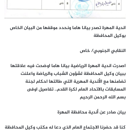
اندية المهرة تصدر بيانا هاما ونحدد موقفها من البيان الخاص
بوكيل المحافظة
النقابي الجنوبي/ خاص
اصدرت اندية المهرة الرياضية بيانا هاما اوضحت فيه علاقتها
ببيان وكيل المحافظة لشؤون الشباب والرياضة واعلنت
تضامنها مع الأندية المهرية التي طالتها احكام لجنة
المسابقات بالاتحاد العام لكرة القدم.. تفاصيل اوفى
بسم الله الرحمن الرحيم
بيان صادر عن أندية محافظة المهرة
كنا قد حضرنا الاجتماع العام الذي دعا له مكتب وكيل المحافظة