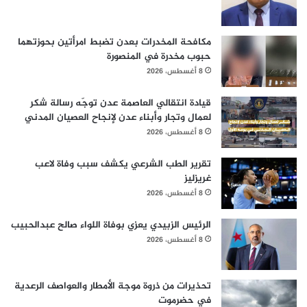
مكافحة المخدرات بعدن تضبط امرأتين بحوزتهما
حبوب مخدرة في المنصورة
8 أغسطس، 2026
قيادة انتقالي العاصمة عدن توجّه رسالة شكر
لعمال وتجار وأبناء عدن لإنجاح العصيان المدني
8 أغسطس، 2026
تقرير الطب الشرعي يكشف سبب وفاة لاعب
غريزليز
8 أغسطس، 2026
الرئيس الزبيدي يعزي بوفاة اللواء صالح عبدالحبيب
8 أغسطس، 2026
تحذيرات من ذروة موجة الأمطار والعواصف الرعدية
في حضرموت