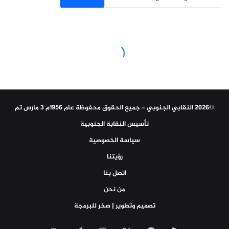
©2026 النقابي الجنوبي - جميع الحقوق محفوظة عام 1956م 3 مارس تم
تأسيس النقابة الجنوبية
سياسة الخصوصية
رؤيتنا
اتصل بنا
من نحن
تصميم وتطوير | صخر للبرمجة