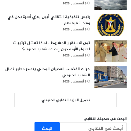
8 أغسطس، 2026
رئيس تنفيذية انتقالي أبين يعزي أسرة بجل في
وفاة شقيقتهم
8 أغسطس، 2026
ثمن الاستقرار المشروط.. لماذا تفشل ترتيبات
احتواء الأزمة دون إنصاف شعب الجنوب؟
8 أغسطس، 2026
حراك الغضب.. العصيان المدني يتصدر محاور نضال
الشعب الجنوبي
8 أغسطس، 2026
تحميل المزيد النقابي الجنوبي.
البحث في صحيفة النقابي
البحث