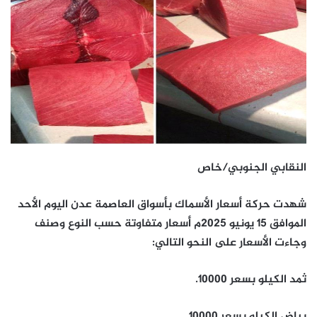
النقابي الجنوبي/خاص
شهدت حركة أسعار الأسماك بأسواق العاصمة عدن اليوم الأحد
الموافق 15 يونيو 2025م أسعار متفاوتة حسب النوع وصنف
وجاءت الأسعار على النحو التالي:
ثمد الكيلو بسعر 10000.
بياض الكيلو بسعر 10000.