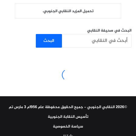
تحميل المزيد النقابي الجنوبي.
البحث في صحيفة النقابي
البحث
©2026 النقابي الجنوبي - جميع الحقوق محفوظة عام 1956م 3 مارس تم
تأسيس النقابة الجنوبية
سياسة الخصوصية