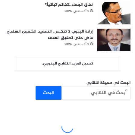
نفاق الجهاد..كفاكم تباكياً؟
9 أغسطس، 2026
إرادة الجنوب لا تنكسر.. التصعيد الشعبي السلمي
ماضٍ حتى تحقيق الهدف
9 أغسطس، 2026
تحميل المزيد النقابي الجنوبي.
البحث في صحيفة النقابي
البحث